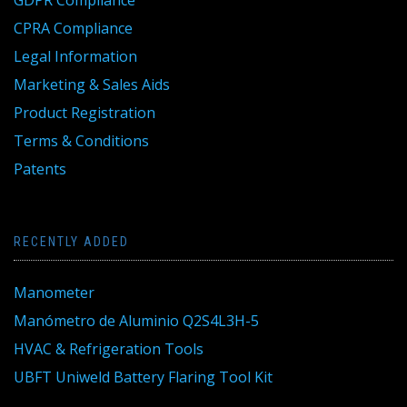
GDPR Compliance
CPRA Compliance
Legal Information
Marketing & Sales Aids
Product Registration
Terms & Conditions
Patents
RECENTLY ADDED
Manometer
Manómetro de Aluminio Q2S4L3H-5
HVAC & Refrigeration Tools
UBFT Uniweld Battery Flaring Tool Kit