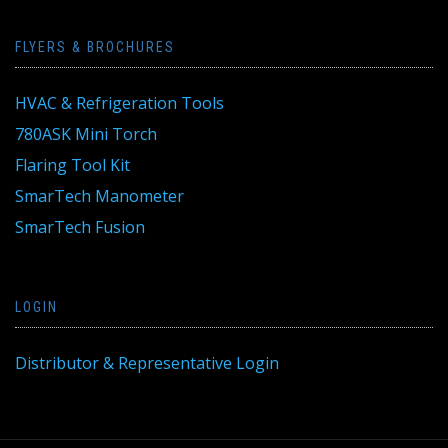
FLYERS & BROCHURES
HVAC & Refrigeration Tools
780ASK Mini Torch
Flaring Tool Kit
SmarTech Manometer
SmarTech Fusion
LOGIN
Distributor & Representative Login