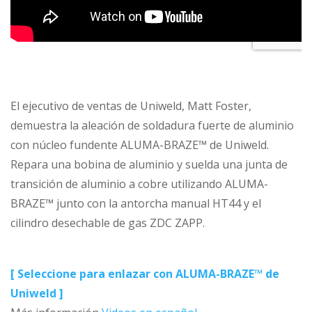
El ejecutivo de ventas de Uniweld, Matt Foster,
demuestra la aleación de soldadura fuerte de aluminio
con núcleo fundente ALUMA-BRAZE™ de Uniweld.
Repara una bobina de aluminio y suelda una junta de
transición de aluminio a cobre utilizando ALUMA-
BRAZE™ junto con la antorcha manual HT44 y el
cilindro desechable de gas ZDC ZAPP.
[ Seleccione para enlazar con ALUMA-BRAZE™ de
Uniweld ]